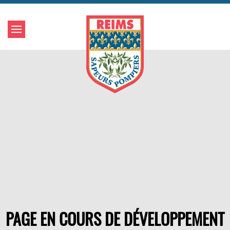
PAGE EN COURS DE DÉVELOPPEMENT