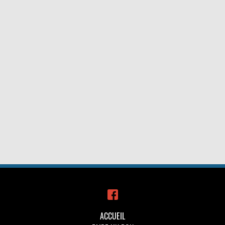
ACCUEIL